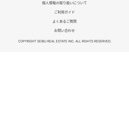
個人情報の取り扱いについて
ご利用ガイド
よくあるご質問
お問い合わせ
COPYRIGHT SEIBU REAL ESTATE INC. ALL RIGHTS RESERVED.