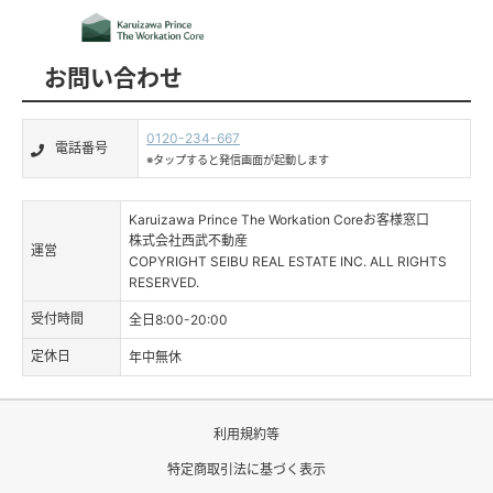
お問い合わせ
0120-234-667
電話番号
※タップすると発信画面が起動します
Karuizawa Prince The Workation Coreお客様窓口
株式会社西武不動産
運営
COPYRIGHT SEIBU REAL ESTATE INC. ALL RIGHTS
RESERVED.
受付時間
全日8:00-20:00
定休日
年中無休
利用規約等
特定商取引法に基づく表示